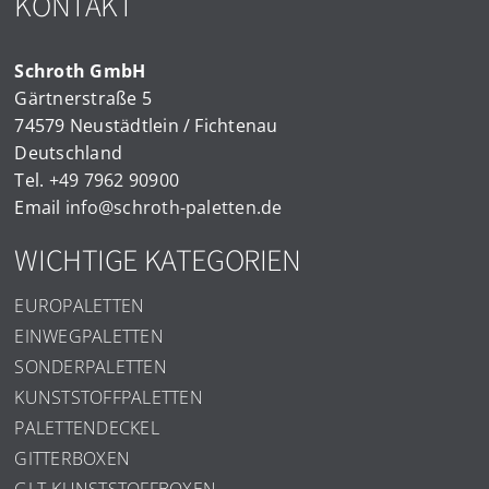
KONTAKT
Schroth GmbH
Gärtnerstraße 5
74579 Neustädtlein / Fichtenau
Deutschland
Tel.
+49 7962 90900
Email
info@schroth-paletten.de
WICHTIGE KATEGORIEN
EUROPALETTEN
EINWEGPALETTEN
SONDERPALETTEN
KUNSTSTOFFPALETTEN
PALETTENDECKEL
GITTERBOXEN