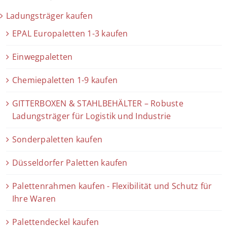
Ladungsträger kaufen
EPAL Europaletten 1-3 kaufen
Einwegpaletten
Chemiepaletten 1-9 kaufen
GITTERBOXEN & STAHLBEHÄLTER – Robuste
Ladungsträger für Logistik und Industrie
Sonderpaletten kaufen
Düsseldorfer Paletten kaufen
Palettenrahmen kaufen - Flexibilität und Schutz für
Ihre Waren
Palettendeckel kaufen