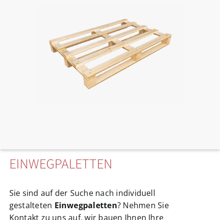
EINWEGPALETTEN
Sie sind auf der Suche nach individuell
gestalteten
Einwegpaletten
? Nehmen Sie
Kontakt zu uns auf, wir bauen Ihnen Ihre