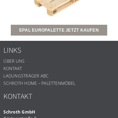
EPAL EUROPALETTE JETZT KAUFEN
LINKS
ÜBER UNS
KONTAKT
LADUNGSTRÄGER ABC
SCHROTH HOME – PALETTENMÖBEL
KONTAKT
Schroth GmbH