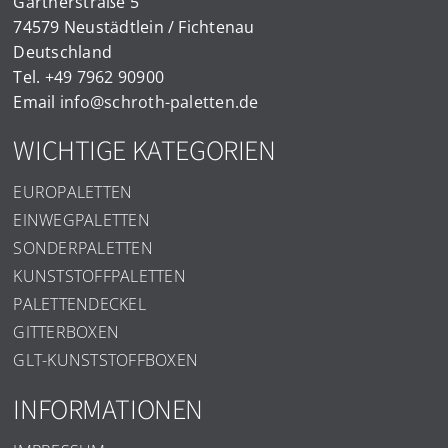
Gärtnerstraße 5
74579 Neustädtlein / Fichtenau
Deutschland
Tel.
+49 7962 90900
Email
info@schroth-paletten.de
WICHTIGE KATEGORIEN
EUROPALETTEN
EINWEGPALETTEN
SONDERPALETTEN
KUNSTSTOFFPALETTEN
PALETTENDECKEL
GITTERBOXEN
GLT-KUNSTSTOFFBOXEN
INFORMATIONEN