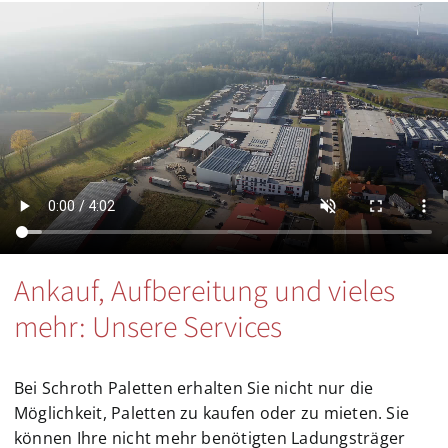
Ankauf, Aufbereitung und vieles
mehr: Unsere Services
Bei Schroth Paletten erhalten Sie nicht nur die
Möglichkeit, Paletten zu kaufen oder zu mieten. Sie
können Ihre nicht mehr benötigten Ladungsträger