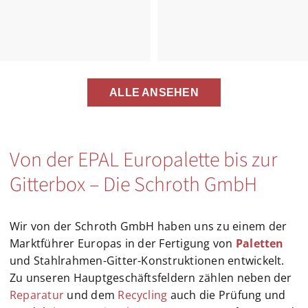
ALLE ANSEHEN
Von der EPAL Europalette bis zur
Gitterbox – Die Schroth GmbH
Wir von der Schroth GmbH haben uns zu einem der
Marktführer Europas in der Fertigung von
Paletten
und Stahlrahmen-Gitter-Konstruktionen entwickelt.
Zu unseren Hauptgeschäftsfeldern zählen neben der
Reparatur
und dem
Recycling
auch die Prüfung und