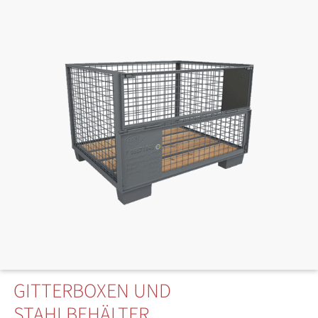
GITTERBOXEN UND
STAHLBEHÄLTER