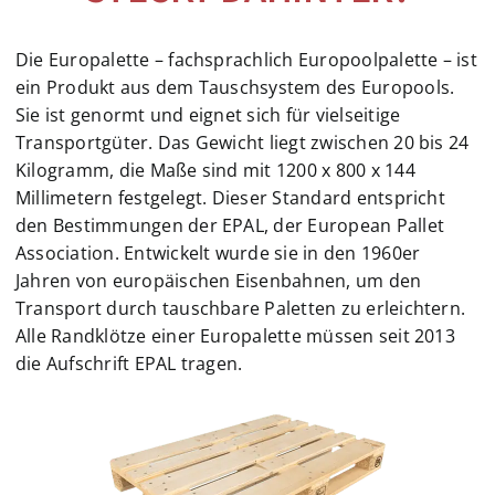
Die Europalette – fachsprachlich Europoolpalette – ist
ein Produkt aus dem Tauschsystem des Europools.
Sie ist genormt und eignet sich für vielseitige
Transportgüter. Das Gewicht liegt zwischen 20 bis 24
Kilogramm, die Maße sind mit 1200 x 800 x 144
Millimetern festgelegt. Dieser Standard entspricht
den Bestimmungen der EPAL, der European Pallet
Association. Entwickelt wurde sie in den 1960er
Jahren von europäischen Eisenbahnen, um den
Transport durch tauschbare Paletten zu erleichtern.
Alle Randklötze einer Europalette müssen seit 2013
die Aufschrift EPAL tragen.