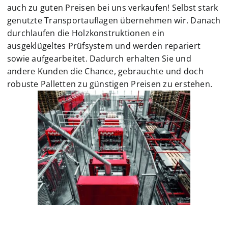
auch zu guten Preisen bei uns verkaufen! Selbst stark
genutzte Transportauflagen übernehmen wir. Danach
durchlaufen die Holzkonstruktionen ein
ausgeklügeltes Prüfsystem und werden repariert
sowie aufgearbeitet. Dadurch erhalten Sie und
andere Kunden die Chance, gebrauchte und doch
robuste Palletten zu günstigen Preisen zu erstehen.