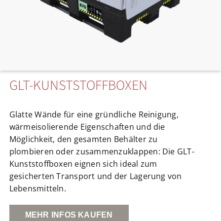
GLT-KUNSTSTOFFBOXEN
Glatte Wände für eine gründliche Reinigung,
wärmeisolierende Eigenschaften und die
Möglichkeit, den gesamten Behälter zu
plombieren oder zusammenzuklappen: Die GLT-
Kunststoffboxen eignen sich ideal zum
gesicherten Transport und der Lagerung von
Lebensmitteln.
MEHR INFOS KAUFEN