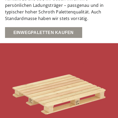
persönlichen Ladungsträger – passgenau und in
typischer hoher Schroth Palettenqualität. Auch
Standardmasse haben wir stets vorrätig.
EINWEGPALETTEN KAUFEN