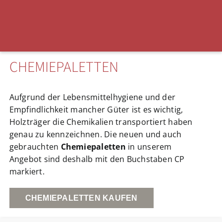
CHEMIEPALETTEN
Aufgrund der Lebensmittelhygiene und der
Empfindlichkeit mancher Güter ist es wichtig,
Holzträger die Chemikalien transportiert haben
genau zu kennzeichnen. Die neuen und auch
gebrauchten
Chemiepaletten
in unserem
Angebot sind deshalb mit den Buchstaben CP
markiert.
CHEMIEPALETTEN KAUFEN