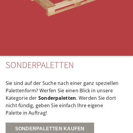
SONDERPALETTEN
Sie sind auf der Suche nach einer ganz speziellen
Palettenform? Werfen Sie einen Blick in unsere
Kategorie der
Sonderpaletten
. Werden Sie dort
nicht fündig, geben Sie einfach Ihre eigene
Palette in Auftrag!
SONDERPALETTEN KAUFEN