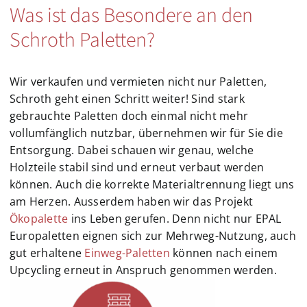
Was ist das Besondere an den
Schroth Paletten?
Wir verkaufen und vermieten nicht nur Paletten,
Schroth geht einen Schritt weiter! Sind stark
gebrauchte Paletten doch einmal nicht mehr
vollumfänglich nutzbar, übernehmen wir für Sie die
Entsorgung. Dabei schauen wir genau, welche
Holzteile stabil sind und erneut verbaut werden
können. Auch die korrekte Materialtrennung liegt uns
am Herzen. Ausserdem haben wir das Projekt
Ökopalette
ins Leben gerufen. Denn nicht nur EPAL
Europaletten eignen sich zur Mehrweg-Nutzung, auch
gut erhaltene
Einweg-Paletten
können nach einem
Upcycling erneut in Anspruch genommen werden.