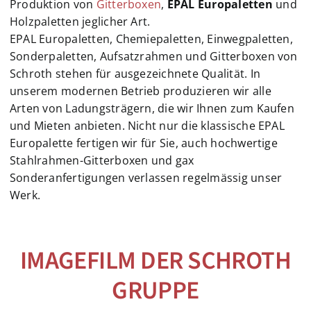
Produktion von
Gitterboxen
,
EPAL Europaletten
und
Holzpaletten jeglicher Art.
EPAL Europaletten, Chemiepaletten, Einwegpaletten,
Sonderpaletten, Aufsatzrahmen und Gitterboxen von
Schroth stehen für ausgezeichnete Qualität. In
unserem modernen Betrieb produzieren wir alle
Arten von Ladungsträgern, die wir Ihnen zum Kaufen
und Mieten anbieten. Nicht nur die klassische EPAL
Europalette fertigen wir für Sie, auch hochwertige
Stahlrahmen-Gitterboxen und gax
Sonderanfertigungen verlassen regelmässig unser
Werk.
IMAGEFILM DER SCHROTH
GRUPPE