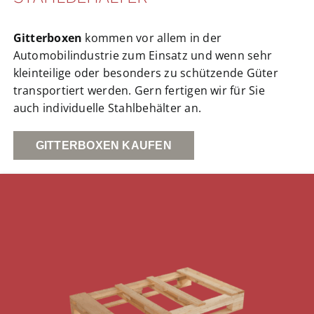
Gitterboxen
kommen vor allem in der
Automobilindustrie zum Einsatz und wenn sehr
kleinteilige oder besonders zu schützende Güter
transportiert werden. Gern fertigen wir für Sie
auch individuelle Stahlbehälter an.
GITTERBOXEN KAUFEN