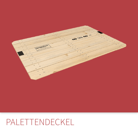
PALETTENDECKEL