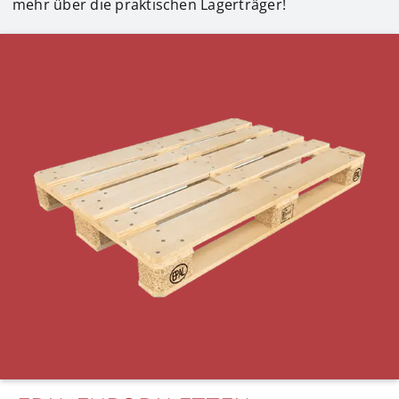
mehr über die praktischen Lagerträger!