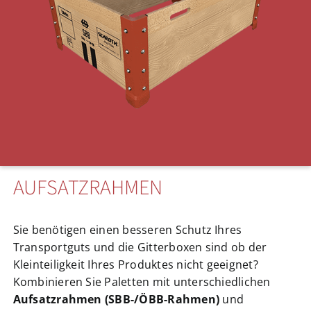
AUFSATZRAHMEN
Sie benötigen einen besseren Schutz Ihres
Transportguts und die Gitterboxen sind ob der
Kleinteiligkeit Ihres Produktes nicht geeignet?
Kombinieren Sie Paletten mit unterschiedlichen
Aufsatzrahmen (SBB-/ÖBB-Rahmen)
und