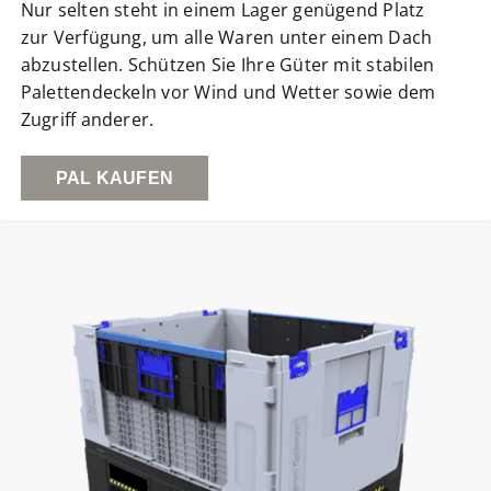
Nur selten steht in einem Lager genügend Platz
zur Verfügung, um alle Waren unter einem Dach
abzustellen. Schützen Sie Ihre Güter mit stabilen
Palettendeckeln vor Wind und Wetter sowie dem
Zugriff anderer.
PAL KAUFEN