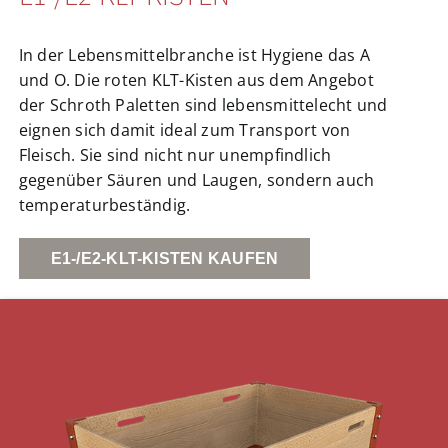
In der Lebensmittelbranche ist Hygiene das A
und O. Die roten KLT-Kisten aus dem Angebot
der Schroth Paletten sind lebensmittelecht und
eignen sich damit ideal zum Transport von
Fleisch. Sie sind nicht nur unempfindlich
gegenüber Säuren und Laugen, sondern auch
temperaturbeständig.
E1-/E2-KLT-KISTEN KAUFEN