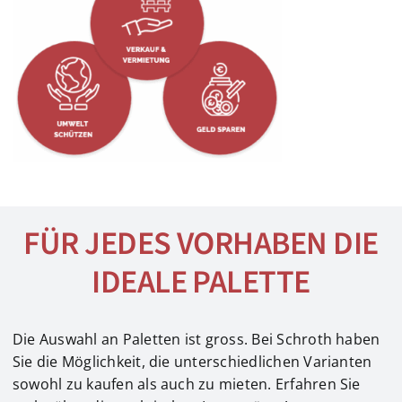
FÜR JEDES VORHABEN DIE
IDEALE PALETTE
Die Auswahl an Paletten ist gross. Bei Schroth haben
Sie die Möglichkeit, die unterschiedlichen Varianten
sowohl zu kaufen als auch zu mieten. Erfahren Sie