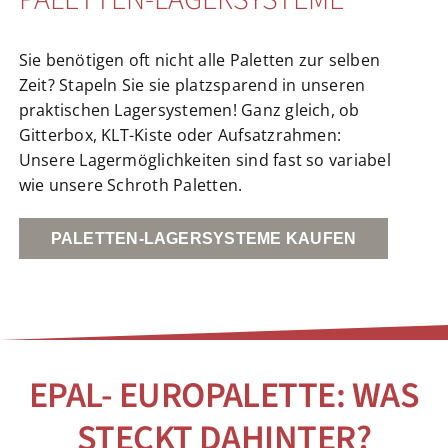
Sie benötigen oft nicht alle Paletten zur selben
Zeit? Stapeln Sie sie platzsparend in unseren
praktischen Lagersystemen! Ganz gleich, ob
Gitterbox, KLT-Kiste oder Aufsatzrahmen:
Unsere Lagermöglichkeiten sind fast so variabel
wie unsere Schroth Paletten.
PALETTEN-LAGERSYSTEME KAUFEN
EPAL- EUROPALETTE: WAS
STECKT DAHINTER?