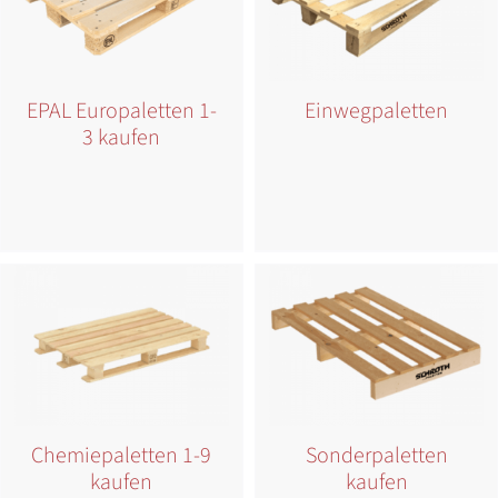
EPAL Europaletten 1-
Einwegpaletten
3 kaufen
Chemiepaletten 1-9
Sonderpaletten
kaufen
kaufen