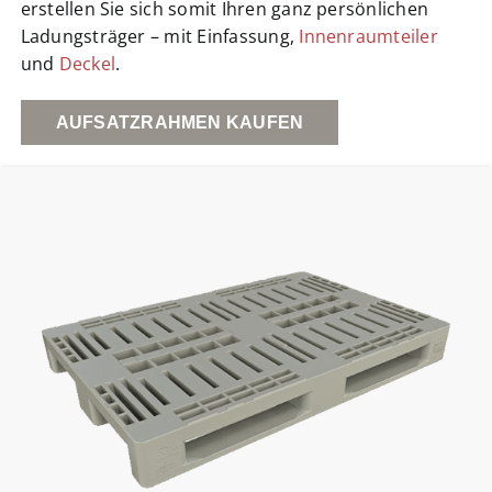
erstellen Sie sich somit Ihren ganz persönlichen
Ladungsträger – mit Einfassung,
Innenraumteiler
und
Deckel
.
AUFSATZRAHMEN KAUFEN