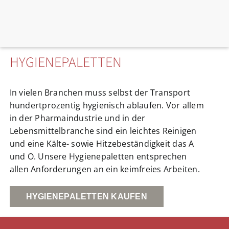
HYGIENEPALETTEN
In vielen Branchen muss selbst der Transport
hundertprozentig hygienisch ablaufen. Vor allem
in der Pharmaindustrie und in der
Lebensmittelbranche sind ein leichtes Reinigen
und eine Kälte- sowie Hitzebeständigkeit das A
und O. Unsere Hygienepaletten entsprechen
allen Anforderungen an ein keimfreies Arbeiten.
HYGIENEPALETTEN KAUFEN