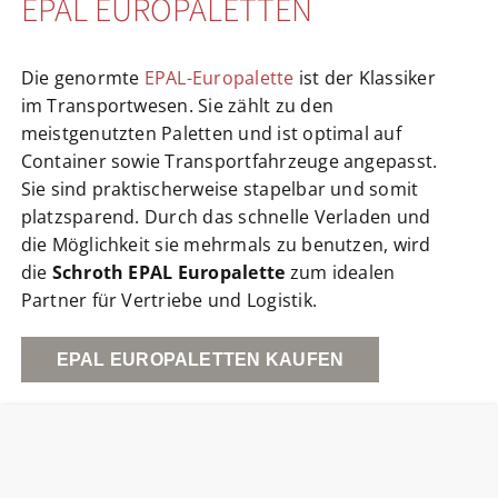
EPAL EUROPALETTEN
Die genormte
EPAL-Europalette
ist der Klassiker
im Transportwesen. Sie zählt zu den
meistgenutzten Paletten und ist optimal auf
Container sowie Transportfahrzeuge angepasst.
Sie sind praktischerweise stapelbar und somit
platzsparend. Durch das schnelle Verladen und
die Möglichkeit sie mehrmals zu benutzen, wird
die
Schroth EPAL Europalette
zum idealen
Partner für Vertriebe und Logistik.
EPAL EUROPALETTEN KAUFEN