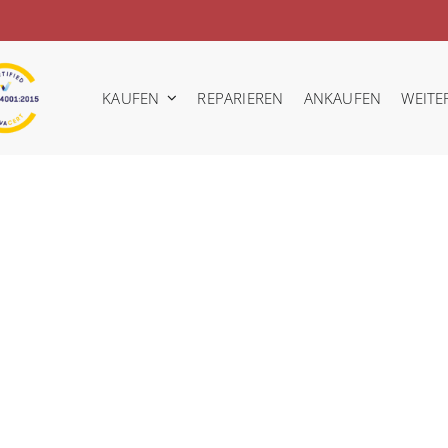
KAUFEN
REPARIEREN
ANKAUFEN
WEITE