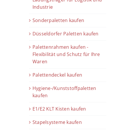
Industrie
Sonderpaletten kaufen
Düsseldorfer Paletten kaufen
Palettenrahmen kaufen -
Flexibilität und Schutz für Ihre
Waren
Palettendeckel kaufen
Hygiene-/Kunststoffpaletten
kaufen
E1/E2 KLT Kisten kaufen
Stapelsysteme kaufen