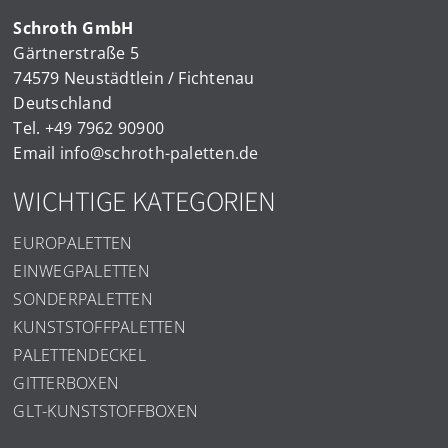
Schroth GmbH
Gärtnerstraße 5
74579 Neustädtlein / Fichtenau
Deutschland
Tel.
+49 7962 90900
Email
info@schroth-paletten.de
WICHTIGE KATEGORIEN
EUROPALETTEN
EINWEGPALETTEN
SONDERPALETTEN
KUNSTSTOFFPALETTEN
PALETTENDECKEL
GITTERBOXEN
GLT-KUNSTSTOFFBOXEN