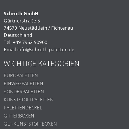
Schroth GmbH
Gärtnerstraße 5
74579 Neustädtlein / Fichtenau
Deutschland
Tel.
+49 7962 90900
Email
info@schroth-paletten.de
WICHTIGE KATEGORIEN
EUROPALETTEN
EINWEGPALETTEN
SONDERPALETTEN
KUNSTSTOFFPALETTEN
PALETTENDECKEL
GITTERBOXEN
GLT-KUNSTSTOFFBOXEN