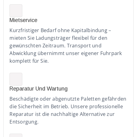
Mietservice
Kurzfristiger Bedarf ohne Kapitalbindung –
mieten Sie Ladungsträger flexibel für den
gewünschten Zeitraum. Transport und
Abwicklung übernimmt unser eigener Fuhrpark
komplett für Sie.
Reparatur Und Wartung
Beschädigte oder abgenutzte Paletten gefährden
die Sicherheit im Betrieb. Unsere professionelle
Reparatur ist die nachhaltige Alternative zur
Entsorgung.