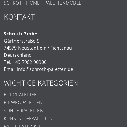
SCHROTH HOME – PALETTENMÖBEL
KONTAKT
Schroth GmbH
Gärtnerstraße 5
74579 Neustädtlein / Fichtenau
Deutschland
Tel.
+49 7962 90900
Email
info@schroth-paletten.de
WICHTIGE KATEGORIEN
EUROPALETTEN
EINWEGPALETTEN
SONDERPALETTEN
KUNSTSTOFFPALETTEN
PALETTENDECKEL