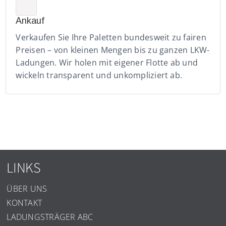
Ankauf
Verkaufen Sie Ihre Paletten bundesweit zu fairen
Preisen – von kleinen Mengen bis zu ganzen LKW-
Ladungen. Wir holen mit eigener Flotte ab und
wickeln transparent und unkompliziert ab.
LINKS
ÜBER UNS
KONTAKT
LADUNGSTRÄGER ABC