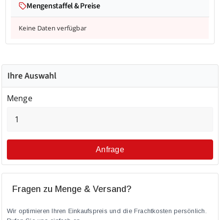
Mengenstaffel & Preise
Keine Daten verfügbar
Ihre Auswahl
Menge
Anfrage
Fragen zu Menge & Versand?
Wir optimieren Ihren Einkaufspreis und die Frachtkosten persönlich.