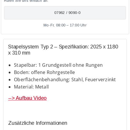
Rufen Sie uns einfach an.
07962 / 9090-0
Mo-Fr, 08:00 – 17:00 Uhr
Stapelsystem Typ 2 – Spezifikation: 2025 x 1180
x 310 mm
Stapelbar: 1 Grundgestell ohne Rungen
Boden: offene Rohrgestelle
Oberflächenbehandlung: Stahl, Feuerverzinkt
Material: Metall
–> Aufbau Video
Zusätzliche Informationen