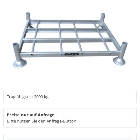
Jobs
Warenkorb
Tragfähigkeit: 2000 kg
Preise nur auf Anfrage.
Bitte nutzen Sie den Anfrage-Button.