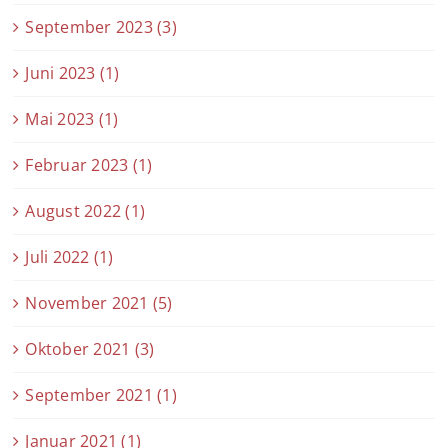
September 2023 (3)
Juni 2023 (1)
Mai 2023 (1)
Februar 2023 (1)
August 2022 (1)
Juli 2022 (1)
November 2021 (5)
Oktober 2021 (3)
September 2021 (1)
Januar 2021 (1)