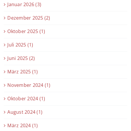
Januar 2026 (3)
Dezember 2025 (2)
Oktober 2025 (1)
Juli 2025 (1)
Juni 2025 (2)
März 2025 (1)
November 2024 (1)
Oktober 2024 (1)
August 2024 (1)
März 2024 (1)