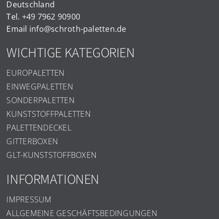
Deutschland
Tel.
+49 7962 90900
Email
info@schroth-paletten.de
WICHTIGE KATEGORIEN
EUROPALETTEN
EINWEGPALETTEN
SONDERPALETTEN
KUNSTSTOFFPALETTEN
PALETTENDECKEL
GITTERBOXEN
GLT-KUNSTSTOFFBOXEN
INFORMATIONEN
IMPRESSUM
ALLGEMEINE GESCHÄFTSBEDINGUNGEN