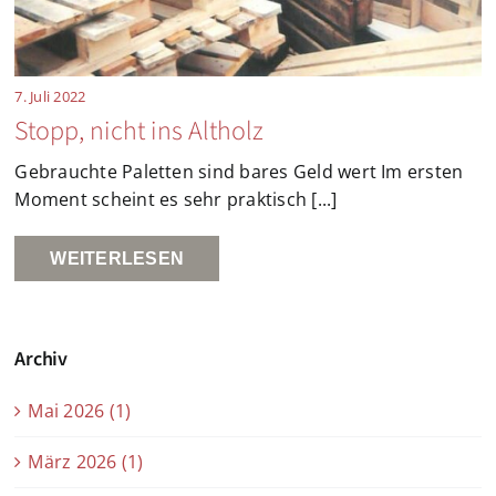
7. Juli 2022
Stopp, nicht ins Altholz
Gebrauchte Paletten sind bares Geld wert Im ersten
Moment scheint es sehr praktisch [...]
WEITERLESEN
Archiv
Mai 2026 (1)
März 2026 (1)