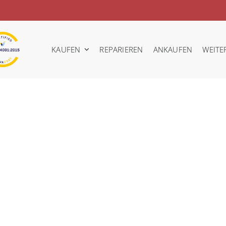
KAUFEN
REPARIEREN
ANKAUFEN
WEITE