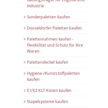
Industrie
Sonderpaletten kaufen
Düsseldorfer Paletten kaufen
Palettenrahmen kaufen -
Flexibilität und Schutz für Ihre
Waren
Palettendeckel kaufen
Hygiene-/Kunststoffpaletten
kaufen
E1/E2 KLT Kisten kaufen
Stapelsysteme kaufen