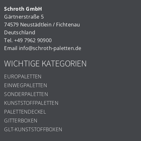
Schroth GmbH
Gärtnerstraße 5
74579 Neustädtlein / Fichtenau
Deutschland
Tel.
+49 7962 90900
Email
info@schroth-paletten.de
WICHTIGE KATEGORIEN
EUROPALETTEN
EINWEGPALETTEN
SONDERPALETTEN
KUNSTSTOFFPALETTEN
PALETTENDECKEL
GITTERBOXEN
GLT-KUNSTSTOFFBOXEN