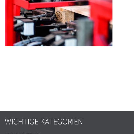
WICHTIGE KATEGORIEN