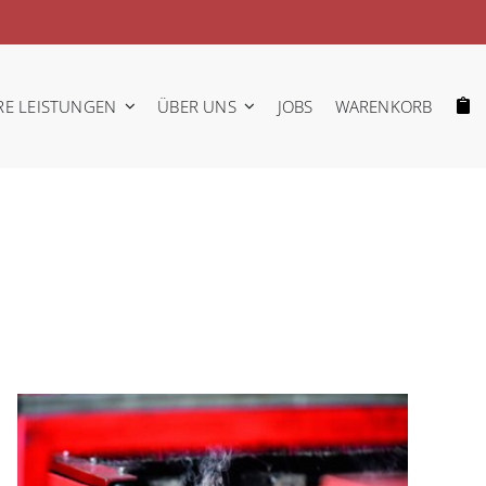
RE LEISTUNGEN
ÜBER UNS
JOBS
WARENKORB