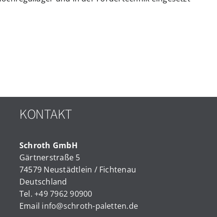
KONTAKT
Schroth GmbH
Gärtnerstraße 5
74579 Neustädtlein / Fichtenau
Deutschland
Tel.
+49 7962 90900
Email
info@schroth-paletten.de