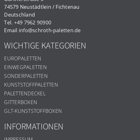
74579 Neustädtlein / Fichtenau
Deutschland
Tel.
+49 7962 90900
Email
info@schroth-paletten.de
WICHTIGE KATEGORIEN
EUROPALETTEN
EINWEGPALETTEN
SONDERPALETTEN
KUNSTSTOFFPALETTEN
PALETTENDECKEL
GITTERBOXEN
GLT-KUNSTSTOFFBOXEN
INFORMATIONEN
IMPRESSUM