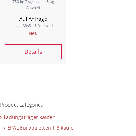
750 kg Traglast | 45 kg
Jobs
Gewicht
Auf Anfrage
zzgl. MwSt. & Versand
Warenkorb
Neu
Details
Product categories
Ladungsträger kaufen
EPAL Europaletten 1-3 kaufen