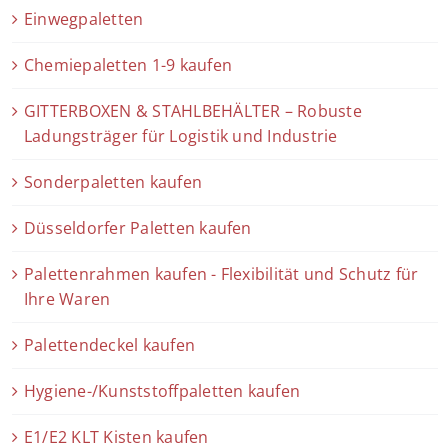
Einwegpaletten
Chemiepaletten 1-9 kaufen
GITTERBOXEN & STAHLBEHÄLTER – Robuste
Ladungsträger für Logistik und Industrie
Sonderpaletten kaufen
Düsseldorfer Paletten kaufen
Palettenrahmen kaufen - Flexibilität und Schutz für
Ihre Waren
Palettendeckel kaufen
Hygiene-/Kunststoffpaletten kaufen
E1/E2 KLT Kisten kaufen