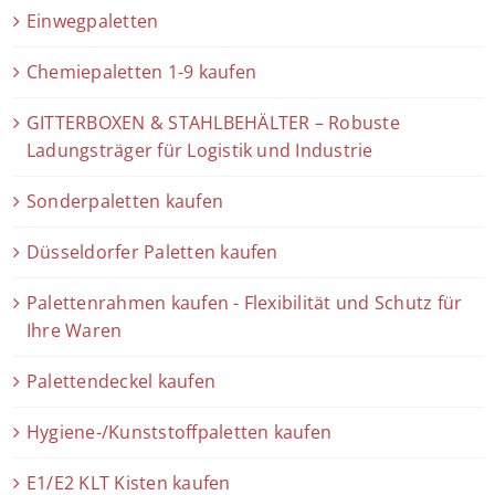
Einwegpaletten
Chemiepaletten 1-9 kaufen
GITTERBOXEN & STAHLBEHÄLTER – Robuste
Ladungsträger für Logistik und Industrie
Sonderpaletten kaufen
Düsseldorfer Paletten kaufen
Palettenrahmen kaufen - Flexibilität und Schutz für
Ihre Waren
Palettendeckel kaufen
Hygiene-/Kunststoffpaletten kaufen
E1/E2 KLT Kisten kaufen