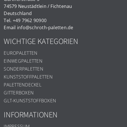
74579 Neustädtlein / Fichtenau
Deutschland
Tel.
+49 7962 90900
Email
info@schroth-paletten.de
WICHTIGE KATEGORIEN
EUROPALETTEN
EINWEGPALETTEN
SONDERPALETTEN
KUNSTSTOFFPALETTEN
PALETTENDECKEL
GITTERBOXEN
GLT-KUNSTSTOFFBOXEN
INFORMATIONEN
IMPRESSUM