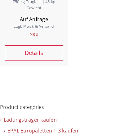
750 kg Traglast | 45 kg
Jobs
Gewicht
Auf Anfrage
zzgl. MwSt. & Versand
Warenkorb
Neu
Details
Product categories
Ladungsträger kaufen
EPAL Europaletten 1-3 kaufen